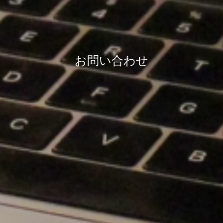
お問い合わせ