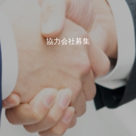
協力会社募集