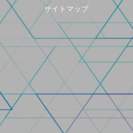
サイトマップ