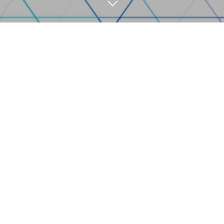
電話
お問い合わせ
協力会社募集
求人情報
HOME
企業理念
事業内容
求人情報
協力会社募集
ブログ
会社概要
お問い合わせ
サイトマップ